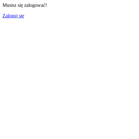
Musisz się zalogować!
Zaloguj się