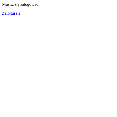
Musisz się zalogować!
Zaloguj się