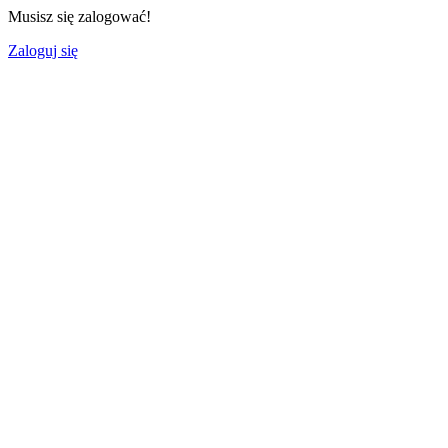
Musisz się zalogować!
Zaloguj się