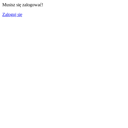
Musisz się zalogować!
Zaloguj się