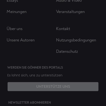
Essays
Audio & Video
Meinungen
Veranstaltungen
Über uns
Kontakt
Unsere Autoren
Nutzungsbedingungen
Datenschutz
WERDEN SIE GÖNNER DES PORTALS
Es lohnt sich, uns zu unterstützen
UNTERSTÜTZE UNS
NEWSLETTER ABONNIEREN