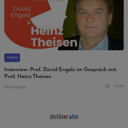
Video
Interview: Prof. David Engels im Gespräch mit
Prof. Heinz Theisen
9 min
David Engels