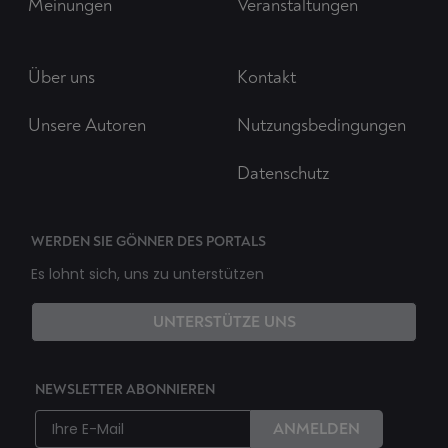
Meinungen
Veranstaltungen
Über uns
Kontakt
Unsere Autoren
Nutzungsbedingungen
Datenschutz
WERDEN SIE GÖNNER DES PORTALS
Es lohnt sich, uns zu unterstützen
UNTERSTÜTZE UNS
NEWSLETTER ABONNIEREN
ANMELDEN