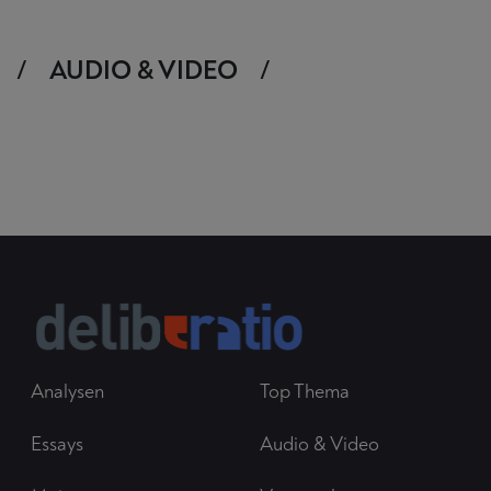
AUDIO & VIDEO
Analysen
Top Thema
Essays
Audio & Video