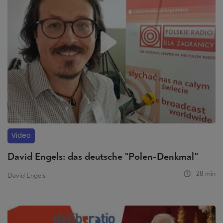
Video
David Engels: das deutsche "Polen-Denkmal"
28 min
David Engels