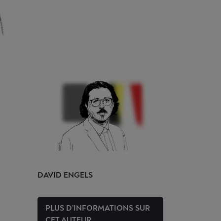
DAVID
ENGELS
PLUS D’INFORMATIONS SUR
CET AUTEUR