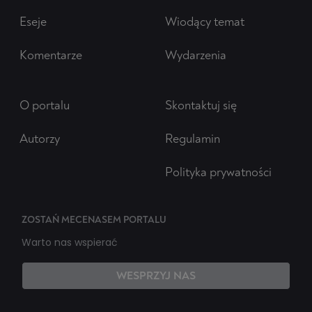
Eseje
Wiodący temat
Komentarze
Wydarzenia
O portalu
Skontaktuj się
Autorzy
Regulamin
Polityka prywatności
ZOSTAŃ MECENASEM PORTALU
Warto nas wspierać
WESPRZYJ NAS