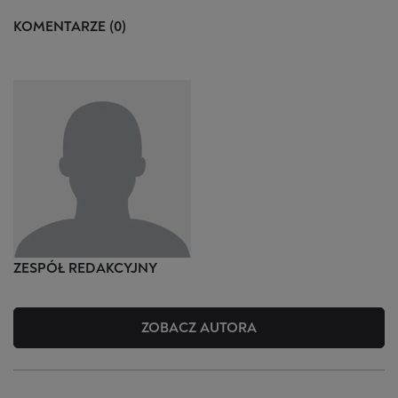
KOMENTARZE (0)
ZESPÓŁ
REDAKCYJNY
ZOBACZ AUTORA