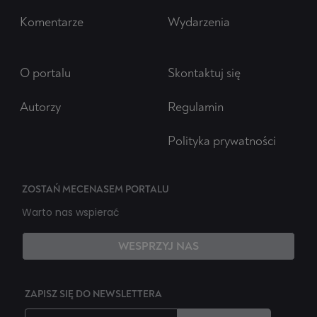
Komentarze
Wydarzenia
O portalu
Skontaktuj się
Autorzy
Regulamin
Polityka prywatności
ZOSTAŃ MECENASEM PORTALU
Warto nas wspierać
WESPRZYJ NAS
ZAPISZ SIĘ DO NEWSLETTERA