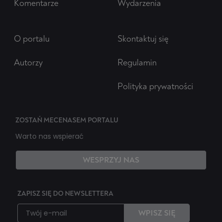
Komentarze
Wydarzenia
O portalu
Skontaktuj się
Autorzy
Regulamin
Polityka prywatności
ZOSTAŃ MECENASEM PORTALU
Warto nas wspierać
WESPRZYJ NAS
ZAPISZ SIĘ DO NEWSLETTERA
WPISZ SIĘ