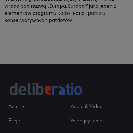
wraca pod nazwą „Europa, Europa!” jako jeden z
elementów programu Radio-Ratio i portalu
konserwatywnych patriotów.
Analizy
Audio & Video
Eseje
Wiodący temat