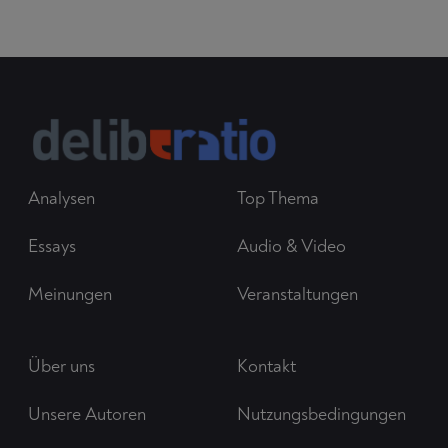
Analysen
Top Thema
Essays
Audio & Video
Meinungen
Veranstaltungen
Über uns
Kontakt
Unsere Autoren
Nutzungsbedingungen