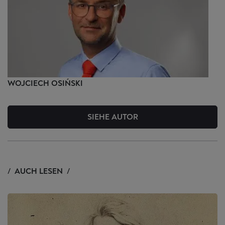
WOJCIECH
OSIŃSKI
SIEHE AUTOR
AUCH LESEN