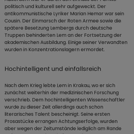
politisch und kulturell sehr aufgeweckt. Der
antikommunistische Lyriker Marian Hemar war sein
Cousin. Der Einmarsch der Roten Armee sowie die
spätere Besetzung Lembergs durch deutsche
Truppen behinderten Lem an der Fortsetzung der
akademischen Ausbildung. Einige seiner Verwandten
wurden in Konzentrationslagern ermordet.
Hochintelligent und einfallsreich
Nach dem Krieg lebte Lem in Krakau, wo er sich
zunächst weiterhin der medizinischen Forschung
verschrieb. Dem hochintelligenten Wissenschaftler
wurde zu dieser Zeit allerdings auch schon
literarisches Talent bescheinigt. Seine ersten
Prosastücke errangen Achtungserfolge, wurden
aber wegen der Zeitumstände lediglich am Rande