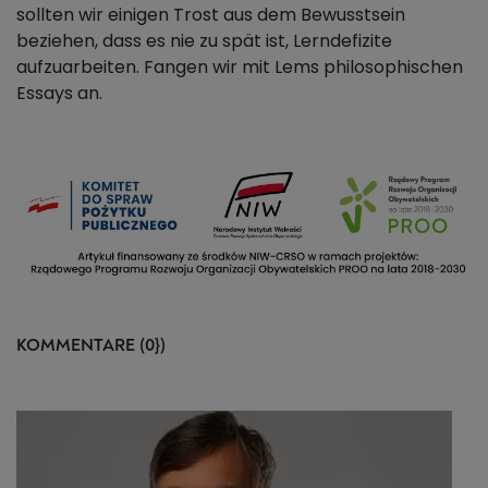
sollten wir einigen Trost aus dem Bewusstsein
beziehen, dass es nie zu spät ist, Lerndefizite
aufzuarbeiten. Fangen wir mit Lems philosophischen
Essays an.
KOMMENTARE (0})