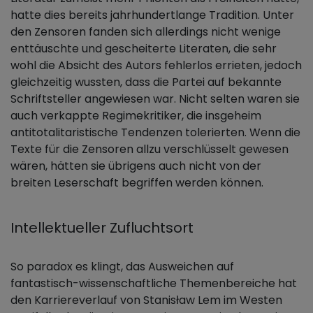
hatte dies bereits jahrhundertlange Tradition. Unter
den Zensoren fanden sich allerdings nicht wenige
enttäuschte und gescheiterte Literaten, die sehr
wohl die Absicht des Autors fehlerlos errieten, jedoch
gleichzeitig wussten, dass die Partei auf bekannte
Schriftsteller angewiesen war. Nicht selten waren sie
auch verkappte Regimekritiker, die insgeheim
antitotalitaristische Tendenzen tolerierten. Wenn die
Texte für die Zensoren allzu verschlüsselt gewesen
wären, hätten sie übrigens auch nicht von der
breiten Leserschaft begriffen werden können.
Intellektueller Zufluchtsort
So paradox es klingt, das Ausweichen auf
fantastisch-wissenschaftliche Themenbereiche hat
den Karriereverlauf von Stanisław Lem im Westen