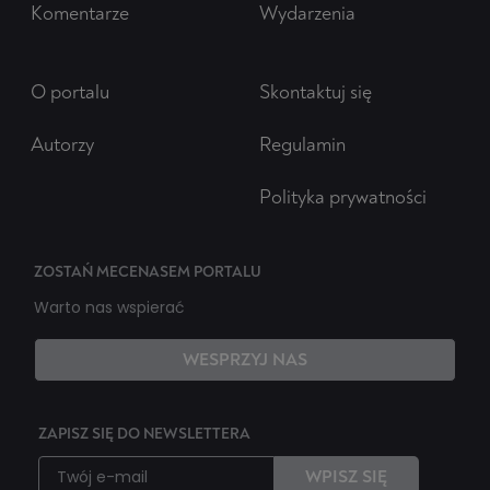
Komentarze
Wydarzenia
O portalu
Skontaktuj się
Autorzy
Regulamin
Polityka prywatności
ZOSTAŃ MECENASEM PORTALU
Warto nas wspierać
WESPRZYJ NAS
ZAPISZ SIĘ DO NEWSLETTERA
WPISZ SIĘ