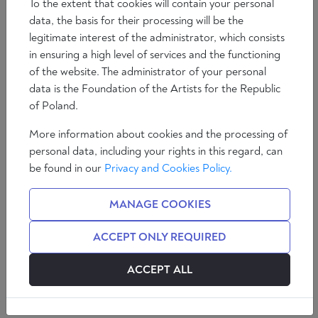
To the extent that cookies will contain your personal
data, the basis for their processing will be the
legitimate interest of the administrator, which consists
in ensuring a high level of services and the functioning
of the website. The administrator of your personal
data is the Foundation of the Artists for the Republic
of Poland.
More information about cookies and the processing of
personal data, including your rights in this regard, can
be found in our
Privacy and Cookies Policy.
MANAGE COOKIES
ACCEPT ONLY REQUIRED
ACCEPT ALL
Analizy
Filozofia
Społeczeństwo