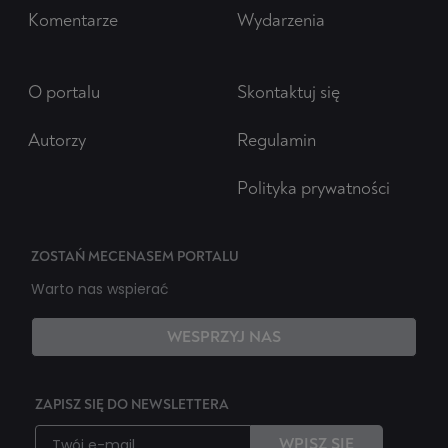
Komentarze
Wydarzenia
O portalu
Skontaktuj się
Autorzy
Regulamin
Polityka prywatności
ZOSTAŃ MECENASEM PORTALU
Warto nas wspierać
WESPRZYJ NAS
ZAPISZ SIĘ DO NEWSLETTERA
WPISZ SIĘ