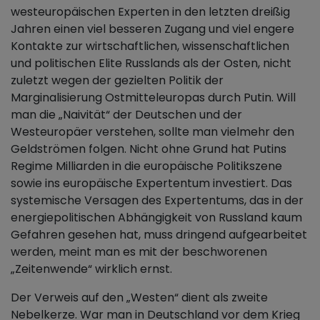
westeuropäischen Experten in den letzten dreißig
Jahren einen viel besseren Zugang und viel engere
Kontakte zur wirtschaftlichen, wissenschaftlichen
und politischen Elite Russlands als der Osten, nicht
zuletzt wegen der gezielten Politik der
Marginalisierung Ostmitteleuropas durch Putin. Will
man die „Naivität“ der Deutschen und der
Westeuropäer verstehen, sollte man vielmehr den
Geldströmen folgen. Nicht ohne Grund hat Putins
Regime Milliarden in die europäische Politikszene
sowie ins europäische Expertentum investiert. Das
systemische Versagen des Expertentums, das in der
energiepolitischen Abhängigkeit von Russland kaum
Gefahren gesehen hat, muss dringend aufgearbeitet
werden, meint man es mit der beschworenen
„Zeitenwende“ wirklich ernst.
Der Verweis auf den „Westen“ dient als zweite
Nebelkerze. War man in Deutschland vor dem Krieg