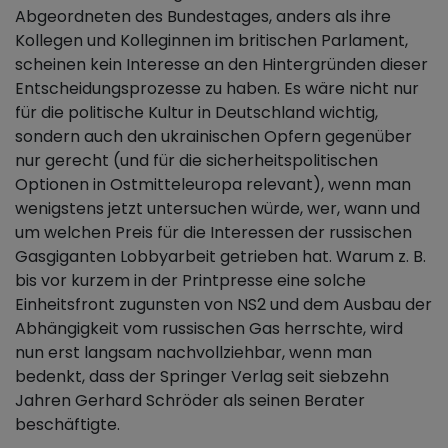
Abgeordneten des Bundestages, anders als ihre
Kollegen und Kolleginnen im britischen Parlament,
scheinen kein Interesse an den Hintergründen dieser
Entscheidungsprozesse zu haben. Es wäre nicht nur
für die politische Kultur in Deutschland wichtig,
sondern auch den ukrainischen Opfern gegenüber
nur gerecht (und für die sicherheitspolitischen
Optionen in Ostmitteleuropa relevant), wenn man
wenigstens jetzt untersuchen würde, wer, wann und
um welchen Preis für die Interessen der russischen
Gasgiganten Lobbyarbeit getrieben hat. Warum z. B.
bis vor kurzem in der Printpresse eine solche
Einheitsfront zugunsten von NS2 und dem Ausbau der
Abhängigkeit vom russischen Gas herrschte, wird
nun erst langsam nachvollziehbar, wenn man
bedenkt, dass der Springer Verlag seit siebzehn
Jahren Gerhard Schröder als seinen Berater
beschäftigte.