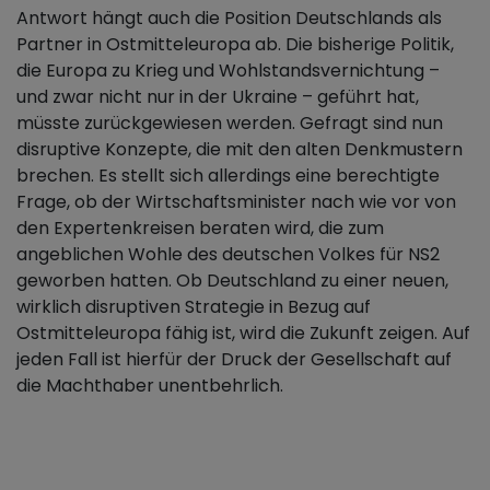
Antwort hängt auch die Position Deutschlands als
Partner in Ostmitteleuropa ab. Die bisherige Politik,
die Europa zu Krieg und Wohlstandsvernichtung –
und zwar nicht nur in der Ukraine – geführt hat,
müsste zurückgewiesen werden. Gefragt sind nun
disruptive Konzepte, die mit den alten Denkmustern
brechen. Es stellt sich allerdings eine berechtigte
Frage, ob der Wirtschaftsminister nach wie vor von
den Expertenkreisen beraten wird, die zum
angeblichen Wohle des deutschen Volkes für NS2
geworben hatten. Ob Deutschland zu einer neuen,
wirklich disruptiven Strategie in Bezug auf
Ostmitteleuropa fähig ist, wird die Zukunft zeigen. Auf
jeden Fall ist hierfür der Druck der Gesellschaft auf
die Machthaber unentbehrlich.