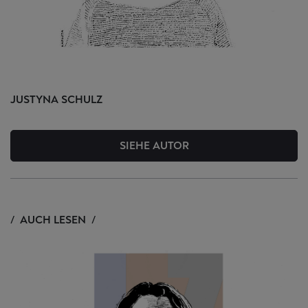
JUSTYNA
SCHULZ
SIEHE AUTOR
AUCH LESEN