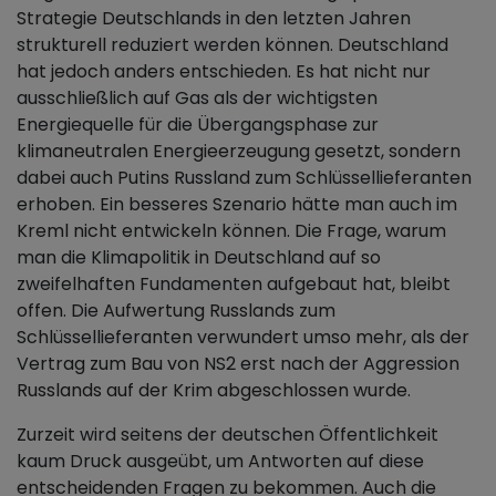
Strategie Deutschlands in den letzten Jahren
strukturell reduziert werden können. Deutschland
hat jedoch anders entschieden. Es hat nicht nur
ausschließlich auf Gas als der wichtigsten
Energiequelle für die Übergangsphase zur
klimaneutralen Energieerzeugung gesetzt, sondern
dabei auch Putins Russland zum Schlüssellieferanten
erhoben. Ein besseres Szenario hätte man auch im
Kreml nicht entwickeln können. Die Frage, warum
man die Klimapolitik in Deutschland auf so
zweifelhaften Fundamenten aufgebaut hat, bleibt
offen. Die Aufwertung Russlands zum
Schlüssellieferanten verwundert umso mehr, als der
Vertrag zum Bau von NS2 erst nach der Aggression
Russlands auf der Krim abgeschlossen wurde.
Zurzeit wird seitens der deutschen Öffentlichkeit
kaum Druck ausgeübt, um Antworten auf diese
entscheidenden Fragen zu bekommen. Auch die