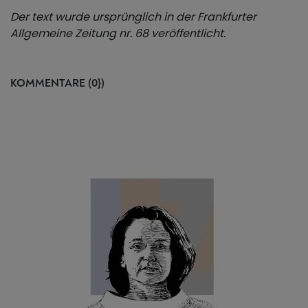
Der text wurde ursprünglich in der Frankfurter
Allgemeine Zeitung nr. 68 veröffentlicht.
KOMMENTARE (0})