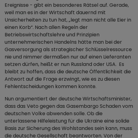
Ereignisse - gibt ein besonderes Rätsel auf. Gerade,
weil man es in der Wirtschaft dauernd mit
Unsicherheiten zu tun hat, „legt man nicht alle Eier in
einen Korb“. Nach allen Regeln der
Betriebswirtschaftslehre und Prinzipien
unternehmerischen Handelns hätte man bei der
Gasversorgung als strategischer Schlüsselressource
nie und nimmer dermaßen nur auf einen Lieferanten
setzen dürfen, heißt er nun Russland oder USA. Es
bleibt zu hoffen, dass die deutsche Öffentlichkeit die
Antwort auf die Frage erzwingt, wie es zu diesen
Fehlentscheidungen kommen konnte.
Nun argumentiert der deutsche Wirtschaftsminister,
dass das Veto gegen das Gasembargo Schaden vom
deutschen Volke abwenden solle. Ob die
unterlassene Hilfeleistung für die Ukraine eine solide
Basis zur Sicherung des Wohlstandes sein kann, muss
die deutsche Gesellschaft beantworten. Von der