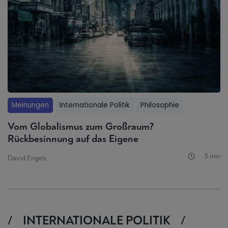
Meinungen
Internationale Politik
Philosophie
Vom Globalismus zum Großraum?
Rückbesinnung auf das Eigene
5 min
David Engels
INTERNATIONALE POLITIK