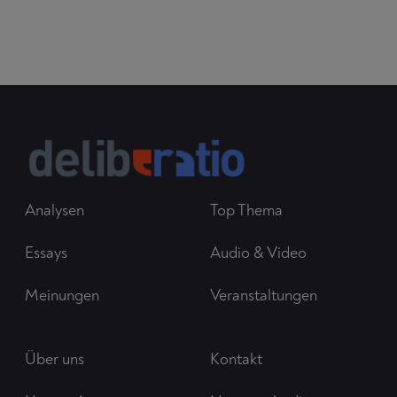
Analysen
Top Thema
Essays
Audio & Video
Meinungen
Veranstaltungen
Über uns
Kontakt