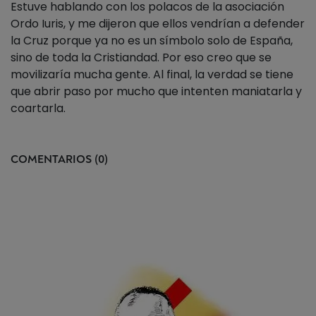
Estuve hablando con los polacos de la asociación
Ordo Iuris, y me dijeron que ellos vendrían a defender
la Cruz porque ya no es un símbolo solo de España,
sino de toda la Cristiandad. Por eso creo que se
movilizaría mucha gente. Al final, la verdad se tiene
que abrir paso por mucho que intenten maniatarla y
coartarla.
COMENTARIOS (0)