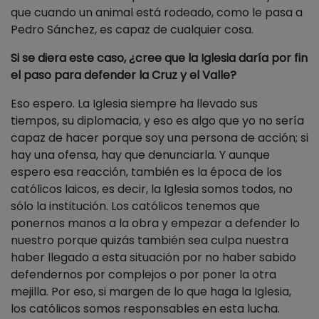
que cuando un animal está rodeado, como le pasa a
Pedro Sánchez, es capaz de cualquier cosa.
Si se diera este caso, ¿cree que la Iglesia daría por fin
el paso para defender la Cruz y el Valle?
Eso espero. La Iglesia siempre ha llevado sus
tiempos, su diplomacia, y eso es algo que yo no sería
capaz de hacer porque soy una persona de acción; si
hay una ofensa, hay que denunciarla. Y aunque
espero esa reacción, también es la época de los
católicos laicos, es decir, la Iglesia somos todos, no
sólo la institución. Los católicos tenemos que
ponernos manos a la obra y empezar a defender lo
nuestro porque quizás también sea culpa nuestra
haber llegado a esta situación por no haber sabido
defendernos por complejos o por poner la otra
mejilla. Por eso, si margen de lo que haga la Iglesia,
los católicos somos responsables en esta lucha.