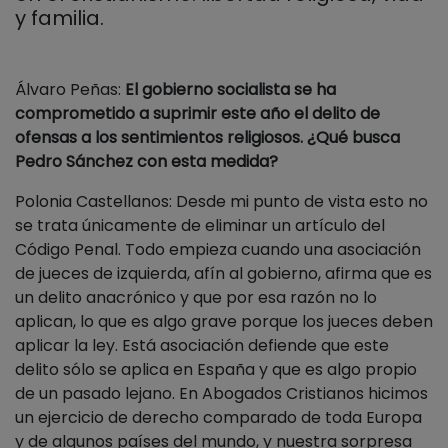
y familia.
Álvaro Peñas:
El gobierno socialista se ha
comprometido a suprimir este año el delito de
ofensas a los sentimientos religiosos. ¿Qué busca
Pedro Sánchez con esta medida?
Polonia Castellanos: Desde mi punto de vista esto no
se trata únicamente de eliminar un artículo del
Código Penal. Todo empieza cuando una asociación
de jueces de izquierda, afín al gobierno, afirma que es
un delito anacrónico y que por esa razón no lo
aplican, lo que es algo grave porque los jueces deben
aplicar la ley. Está asociación defiende que este
delito sólo se aplica en España y que es algo propio
de un pasado lejano. En Abogados Cristianos hicimos
un ejercicio de derecho comparado de toda Europa
y de algunos países del mundo, y nuestra sorpresa