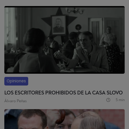
Opiniones
LOS ESCRITORES PROHIBIDOS DE LA CASA SLOVO
5 min
Álvaro Peñas