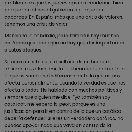
problema es que los jueces apenas condenan, bien
porque son afines al gobierno o porque son
cobardes. En España, más que una crisis de valores,
tenemos una crisis de valor.
Menciona la cobardía, pero también hay muchos
católicos que dicen que no hay que dar importancia
a estos ataques.
Sí, para mí esto es el resultado de un buenismo
absurdo mezclado con lo políticamente correcto, a
lo que se suma una indiferencia ante lo que no nos
afecta personalmente, cuando la verdad es que nos
afecta a todos. He hablado con muchos políticos y
siempre que alguien me dice, “yo también soy
católico”, me espero lo peor, porque es una
justificación para ir en contra de lo que un católico
debería defender. Si eres un verdadero católico, no
puedes apoyar nada que vaya en contra de la