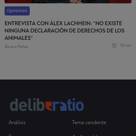
Opiniones
ENTREVISTA CON ÁLEX LACHHEIN: “NO EXISTE
NINGUNA DECLARACIÓN DE DERECHOS DE LOS
ANIMALES”
10 min
Álvaro Peñas
Análisis
Tema candente