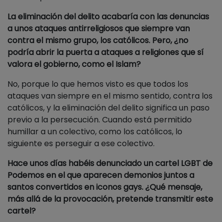
La eliminación del delito acabaría con las denuncias
a unos ataques antirreligiosos que siempre van
contra el mismo grupo, los católicos. Pero, ¿no
podría abrir la puerta a ataques a religiones que sí
valora el gobierno, como el Islam?
No, porque lo que hemos visto es que todos los
ataques van siempre en el mismo sentido, contra los
católicos, y la eliminación del delito significa un paso
previo a la persecución. Cuando está permitido
humillar a un colectivo, como los católicos, lo
siguiente es perseguir a ese colectivo.
Hace unos días habéis denunciado un cartel LGBT de
Podemos en el que aparecen demonios juntos a
santos convertidos en iconos gays. ¿Qué mensaje,
más allá de la provocación, pretende transmitir este
cartel?