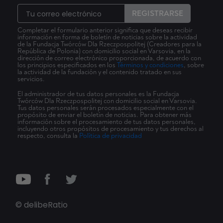
REGISTRARSE
Completar el formulario anterior significa que deseas recibir
información en forma de boletín de noticias sobre la actividad
de la Fundacja Twórców Dla Rzeczpospolitej (Creadores para la
República de Polonia) con domicilio social en Varsovia, en la
dirección de correo electrónico proporcionada, de acuerdo con
los principios especificados en los
Términos y condiciones
, sobre
la actividad de la fundación y el contenido tratado en sus
servicios.
El administrador de tus datos personales es la Fundacja
Twórców Dla Rzeczpospolitej con domicilio social en Varsovia.
Tus datos personales serán procesados especialmente con el
propósito de enviar el boletín de noticias. Para obtener más
información sobre el procesamiento de tus datos personales,
incluyendo otros propósitos de procesamiento y tus derechos al
respecto, consulta la
Política de privacidad
© delibeRatio