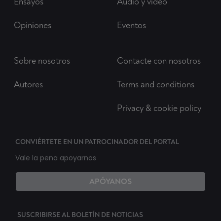
Ensayos
Audio y vídeo
Opiniones
Eventos
Sobre nosotros
Contacte con nosotros
Autores
Terms and conditions
Privacy & cookie policy
CONVIÉRTETE EN UN PATROCINADOR DEL PORTAL
Vale la pena apoyarnos
APÓYANOS
SUSCRIBIRSE AL BOLETÍN DE NOTICIAS