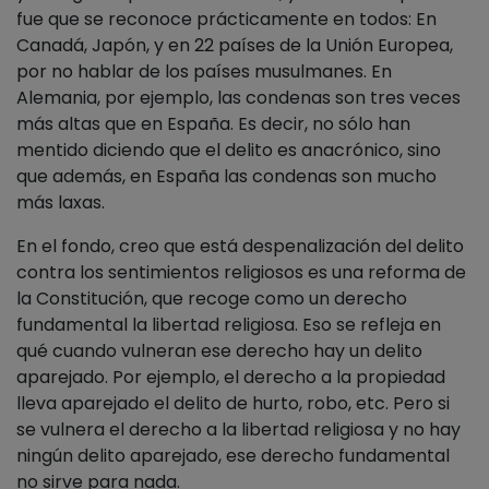
fue que se reconoce prácticamente en todos: En
Canadá, Japón, y en 22 países de la Unión Europea,
por no hablar de los países musulmanes. En
Alemania, por ejemplo, las condenas son tres veces
más altas que en España. Es decir, no sólo han
mentido diciendo que el delito es anacrónico, sino
que además, en España las condenas son mucho
más laxas.
En el fondo, creo que está despenalización del delito
contra los sentimientos religiosos es una reforma de
la Constitución, que recoge como un derecho
fundamental la libertad religiosa. Eso se refleja en
qué cuando vulneran ese derecho hay un delito
aparejado. Por ejemplo, el derecho a la propiedad
lleva aparejado el delito de hurto, robo, etc. Pero si
se vulnera el derecho a la libertad religiosa y no hay
ningún delito aparejado, ese derecho fundamental
no sirve para nada.