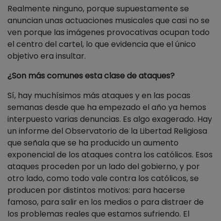
Realmente ninguno, porque supuestamente se
anuncian unas actuaciones musicales que casi no se
ven porque las imágenes provocativas ocupan todo
el centro del cartel, lo que evidencia que el único
objetivo era insultar.
¿Son más comunes esta clase de ataques?
Sí, hay muchísimos más ataques y en las pocas
semanas desde que ha empezado el año ya hemos
interpuesto varias denuncias. Es algo exagerado. Hay
un informe del Observatorio de la Libertad Religiosa
que señala que se ha producido un aumento
exponencial de los ataques contra los católicos. Esos
ataques proceden por un lado del gobierno, y por
otro lado, como todo vale contra los católicos, se
producen por distintos motivos: para hacerse
famoso, para salir en los medios o para distraer de
los problemas reales que estamos sufriendo. El