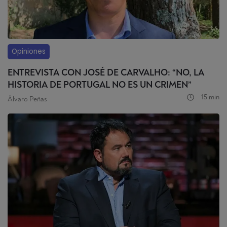
Opiniones
ENTREVISTA CON JOSÉ DE CARVALHO: “NO, LA
HISTORIA DE PORTUGAL NO ES UN CRIMEN”
15 min
Álvaro Peñas