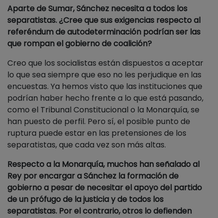
Aparte de Sumar, Sánchez necesita a todos los
separatistas. ¿Cree que sus exigencias respecto al
referéndum de autodeterminación podrían ser las
que rompan el gobierno de coalición?
Creo que los socialistas están dispuestos a aceptar
lo que sea siempre que eso no les perjudique en las
encuestas. Ya hemos visto que las instituciones que
podrían haber hecho frente a lo que está pasando,
como el Tribunal Constitucional o la Monarquía, se
han puesto de perfil. Pero sí, el posible punto de
ruptura puede estar en las pretensiones de los
separatistas, que cada vez son más altas.
Respecto a la Monarquía, muchos han señalado al
Rey por encargar a Sánchez la formación de
gobierno a pesar de necesitar el apoyo del partido
de un prófugo de la justicia y de todos los
separatistas. Por el contrario, otros lo defienden