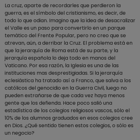
La cruz, aparte de recordarles que perdieron la
guerra, es el símbolo del cristianismo, es decir, de
todo lo que odian. Imagino que la idea de desacralizar
el Valle es un paso para convertirlo en un parque
temático del Frente Popular, pero no creo que se
atrevan, aún, a derribar la Cruz. El problema está en
que la jerarquía de Roma está de su parte, y la
jerarquía española lo deja todo en manos del
Vaticano. Por esa razón, la Iglesia es una de las
instituciones mas desprestigiadas. Si la jerarquía
eclesiástica ha tratado así a Franco, que salva a los
católicos del genocidio en la Guerra Civil, luego no
pueden extrañarse de que cada vez haya menos
gente que los defienda. Hace poco salió una
estadística de los colegios religiosos vascos, sólo el
10% de los alumnos graduados en esos colegios cree
en Dios. ¿Qué sentido tienen estos colegios, o sólo es
un negocio?