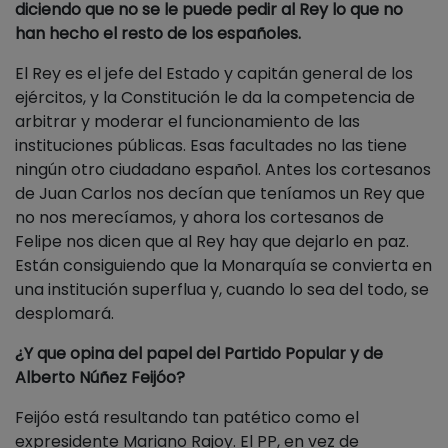
diciendo que no se le puede pedir al Rey lo que no
han hecho el resto de los españoles.
El Rey es el jefe del Estado y capitán general de los
ejércitos, y la Constitución le da la competencia de
arbitrar y moderar el funcionamiento de las
instituciones públicas. Esas facultades no las tiene
ningún otro ciudadano español. Antes los cortesanos
de Juan Carlos nos decían que teníamos un Rey que
no nos merecíamos, y ahora los cortesanos de
Felipe nos dicen que al Rey hay que dejarlo en paz.
Están consiguiendo que la Monarquía se convierta en
una institución superflua y, cuando lo sea del todo, se
desplomará.
¿Y que opina del papel del Partido Popular y de
Alberto Núñez Feijóo?
Feijóo está resultando tan patético como el
expresidente Mariano Rajoy. El PP, en vez de