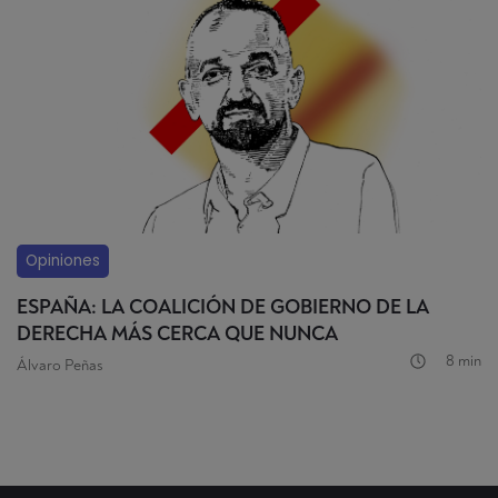
Opiniones
ESPAÑA: LA COALICIÓN DE GOBIERNO DE LA
DERECHA MÁS CERCA QUE NUNCA
8 min
Álvaro Peñas