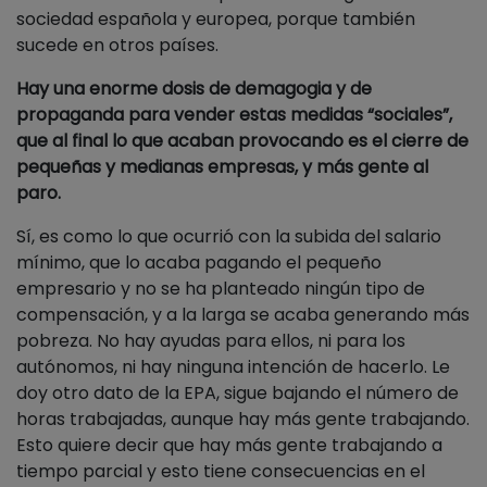
sociedad española y europea, porque también
sucede en otros países.
Hay una enorme dosis de demagogia y de
propaganda para vender estas medidas “sociales”,
que al final lo que acaban provocando es el cierre de
pequeñas y medianas empresas, y más gente al
paro.
Sí, es como lo que ocurrió con la subida del salario
mínimo, que lo acaba pagando el pequeño
empresario y no se ha planteado ningún tipo de
compensación, y a la larga se acaba generando más
pobreza. No hay ayudas para ellos, ni para los
autónomos, ni hay ninguna intención de hacerlo. Le
doy otro dato de la EPA, sigue bajando el número de
horas trabajadas, aunque hay más gente trabajando.
Esto quiere decir que hay más gente trabajando a
tiempo parcial y esto tiene consecuencias en el