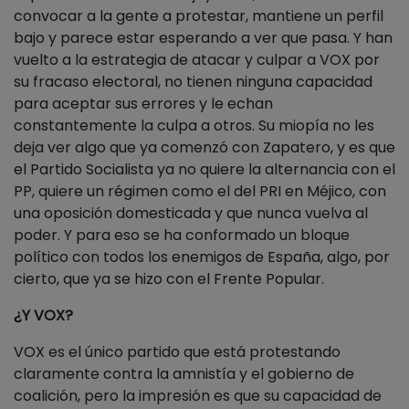
convocar a la gente a protestar, mantiene un perfil
bajo y parece estar esperando a ver que pasa. Y han
vuelto a la estrategia de atacar y culpar a VOX por
su fracaso electoral, no tienen ninguna capacidad
para aceptar sus errores y le echan
constantemente la culpa a otros. Su miopía no les
deja ver algo que ya comenzó con Zapatero, y es que
el Partido Socialista ya no quiere la alternancia con el
PP, quiere un régimen como el del PRI en Méjico, con
una oposición domesticada y que nunca vuelva al
poder. Y para eso se ha conformado un bloque
político con todos los enemigos de España, algo, por
cierto, que ya se hizo con el Frente Popular.
¿Y VOX?
VOX es el único partido que está protestando
claramente contra la amnistía y el gobierno de
coalición, pero la impresión es que su capacidad de