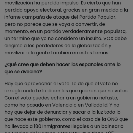
movilización ha perdido impulso. Es cierto que han
perdido apoyo electoral, gracias en gran medida a la
infame campaña de ataque del Partido Popular,
pero no parece que se vaya a convertir, de
momento, en un partido verdaderamente populista,
un termino que yo no considero un insulto. VOX debe
dirigirse a los perdedores de la globalización y
movilizar a la gente también en estos temas.
¿Qué cree que deben hacer los españoles ante lo
que se avecina?
Hay que aprovechar el voto. Lo de que el voto no
arregla nada te lo dicen los que quieren que no votes.
Con el voto puedes echar a un gobierno nefasto,
como ha pasado en Valencia o en Valladolid. Y no
hay que dejar de denunciar y sacar a la luz todo lo
que hace este gobierno, como el caso de la ONG que
ha llevado a 180 inmigrantes ilegales a un balneario