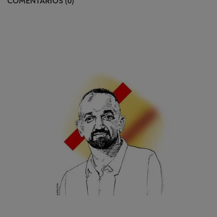
COMENTARIOS (0)