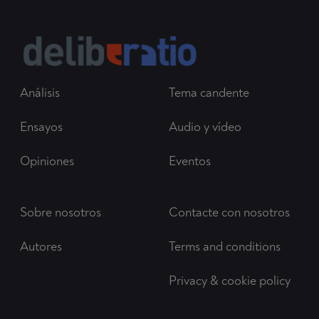
Análisis
Tema candente
Ensayos
Audio y vídeo
Opiniones
Eventos
Sobre nosotros
Contacte con nosotros
Autores
Terms and conditions
Privacy & cookie policy