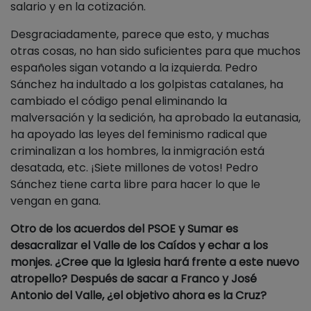
salario y en la cotización.
Desgraciadamente, parece que esto, y muchas
otras cosas, no han sido suficientes para que muchos
españoles sigan votando a la izquierda. Pedro
Sánchez ha indultado a los golpistas catalanes, ha
cambiado el código penal eliminando la
malversación y la sedición, ha aprobado la eutanasia,
ha apoyado las leyes del feminismo radical que
criminalizan a los hombres, la inmigración está
desatada, etc. ¡Siete millones de votos! Pedro
Sánchez tiene carta libre para hacer lo que le
vengan en gana.
Otro de los acuerdos del PSOE y Sumar es
desacralizar el Valle de los Caídos y echar a los
monjes. ¿Cree que la Iglesia hará frente a este nuevo
atropello? Después de sacar a Franco y José
Antonio del Valle, ¿el objetivo ahora es la Cruz?