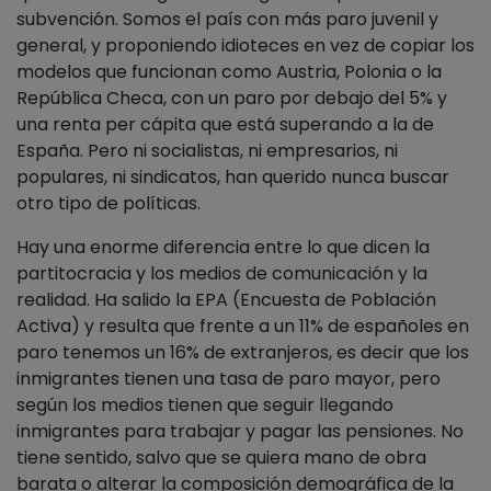
subvención. Somos el país con más paro juvenil y
general, y proponiendo idioteces en vez de copiar los
modelos que funcionan como Austria, Polonia o la
República Checa, con un paro por debajo del 5% y
una renta per cápita que está superando a la de
España. Pero ni socialistas, ni empresarios, ni
populares, ni sindicatos, han querido nunca buscar
otro tipo de políticas.
Hay una enorme diferencia entre lo que dicen la
partitocracia y los medios de comunicación y la
realidad. Ha salido la EPA (Encuesta de Población
Activa) y resulta que frente a un 11% de españoles en
paro tenemos un 16% de extranjeros, es decir que los
inmigrantes tienen una tasa de paro mayor, pero
según los medios tienen que seguir llegando
inmigrantes para trabajar y pagar las pensiones. No
tiene sentido, salvo que se quiera mano de obra
barata o alterar la composición demográfica de la