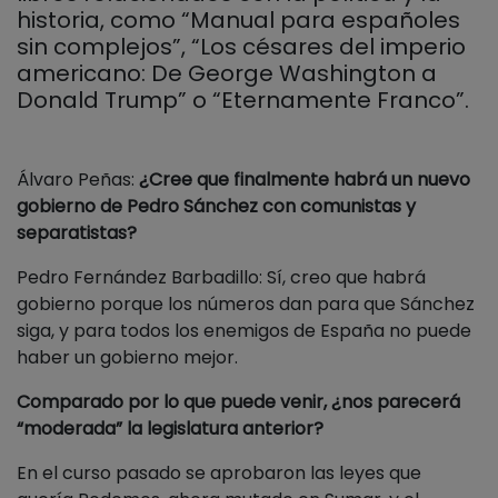
historia, como “Manual para españoles
sin complejos”, “Los césares del imperio
americano: De George Washington a
Donald Trump” o “Eternamente Franco”.
Álvaro Peñas:
¿Cree que finalmente habrá un nuevo
gobierno de Pedro Sánchez con comunistas y
separatistas?
Pedro Fernández Barbadillo: Sí, creo que habrá
gobierno porque los números dan para que Sánchez
siga, y para todos los enemigos de España no puede
haber un gobierno mejor.
Comparado por lo que puede venir, ¿nos parecerá
“moderada” la legislatura anterior?
En el curso pasado se aprobaron las leyes que