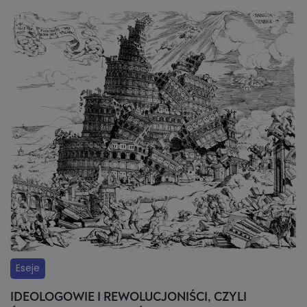
Eseje
IDEOLOGOWIE I REWOLUCJONIŚCI, CZYLI