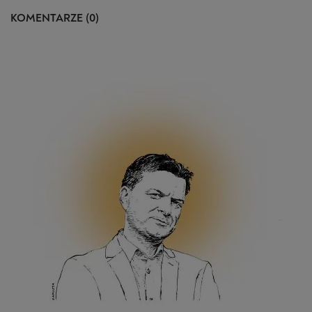
KOMENTARZE (0)