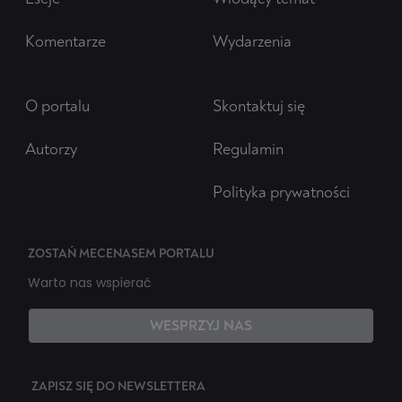
Komentarze
Wydarzenia
O portalu
Skontaktuj się
Autorzy
Regulamin
Polityka prywatności
ZOSTAŃ MECENASEM PORTALU
Warto nas wspierać
WESPRZYJ NAS
ZAPISZ SIĘ DO NEWSLETTERA