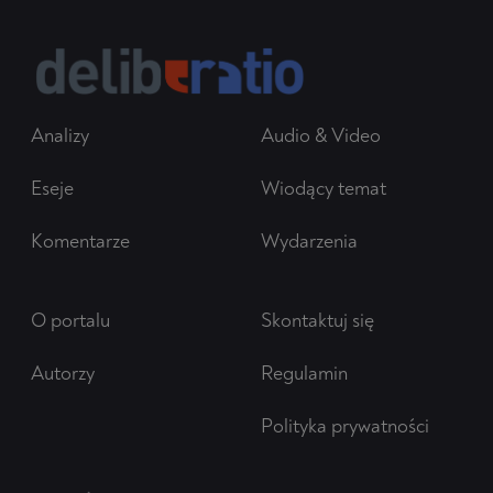
Analizy
Audio & Video
Eseje
Wiodący temat
Komentarze
Wydarzenia
O portalu
Skontaktuj się
Autorzy
Regulamin
Polityka prywatności