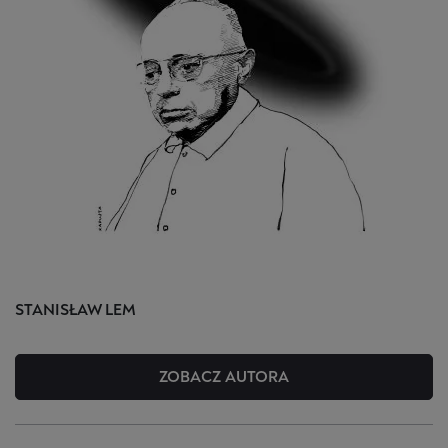
STANISŁAW
LEM
ZOBACZ AUTORA